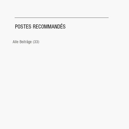
POSTES RECOMMANDÉS
Alle Beiträge
(33)
33 posts