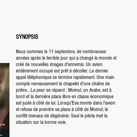
SYNOPSIS
Nous sommes le 11 septembre, de nombreuses
années après le terrible jour qui a changé le monde et
créé de nouvelles images d'ennemis. Un avion
entièrement occupé est prêt à décoller. Le dernier
appel téléphonique se termine rapidement. Une main
compte nerveusement le chapelet d'une chaîne de
prière... La peur se répand : Moinul, un Arabe, est à
bord et la dernière place libre en classe économique
est juste à côté de lui. Lorsqu'Eva monte dans l'avion
et refuse de prendre sa place à côté de Moinul, le
conflit menace de dégénérer. Seul le pilote met la
situation sur la bonne voie.