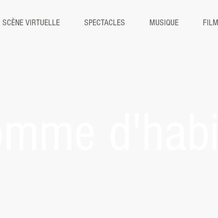
SCÈNE VIRTUELLE
SPECTACLES
MUSIQUE
FIL
mme d'habi